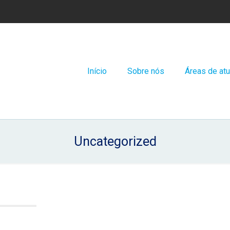
Início
Sobre nós
Áreas de at
Uncategorized