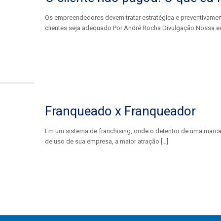
Os empreendedores devem tratar estratégica e preventivamen
clientes seja adequado Por André Rocha Divulgação Nossa e
Franqueado x Franqueador
Em um sistema de franchising, onde o detentor de uma marca
de uso de sua empresa, a maior atração
[…]